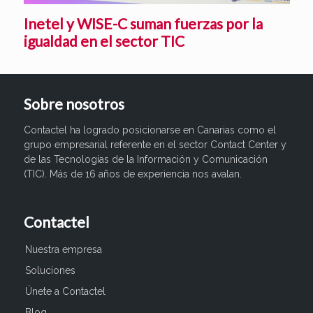
Inetel y WISE-C suman fuerzas por la
igualdad en el sector TIC
Sobre nosotros
Contactel ha logrado posicionarse en Canarias como el
grupo empresarial referente en el sector Contact Center y
de las Tecnologías de la Información y Comunicación
(TIC). Más de 16 años de experiencia nos avalan.
Contactel
Nuestra empresa
Soluciones
Únete a Contactel
Blog