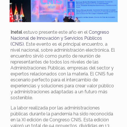
Inetel
estuvo presente este año en el
Congreso
Nacional de Innovación y Servicios Públicos
(CNIS)
. Este evento es el principal encuentro, a
nivel nacional, sobre administración electrónica. El
encuentro sirvió como punto de reunión de
representantes de todos los niveles de las
Administraciones Públicas, empresas del sector y
expertos relacionados con la materia. El CNIS fue
escenario perfecto para el intercambio de
experiencias y soluciones para crear valor público
y administraciones adaptadas a un futuro más
sostenible.
La labor realizada por las administraciones
públicas durante la pandemia ha sido reconocida
en la XI edición de Congreso CNIS. Esta edición
valoró un total de 94 proyectos, divididas en 13