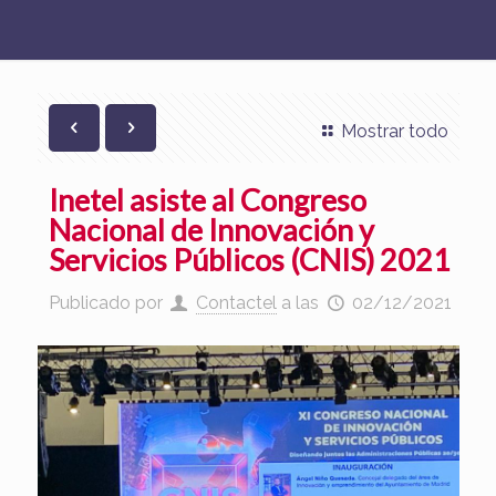
Mostrar todo
Inetel asiste al Congreso
Nacional de Innovación y
Servicios Públicos (CNIS) 2021
Publicado por
Contactel
a las
02/12/2021