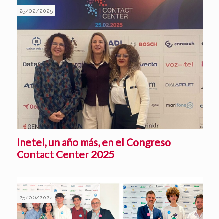
25/02/2025
Inetel, un año más, en el Congreso
Contact Center 2025
25/06/2024