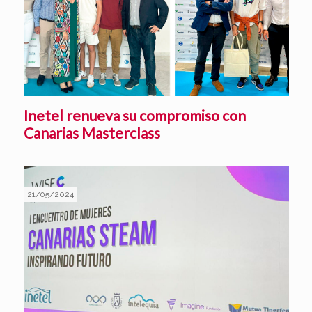
Inetel renueva su compromiso con
Canarias Masterclass
21/05/2024