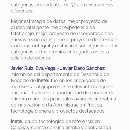
categorías, procedentes de 52 administraciones
diferentes.
Mejor estrategia de datos, mejor proyecto de
ciudad inteligente, mejor experiencia de
teletrabajo, mejor proyecto de incorporación de
nuevas tecnologías o mejor proyecto de atención
ciudadana integral y multicanal son algunas de las
categorías de los premios entregados en esta
edición del evento.
Javier Ruiz
,
Eva Vega
y
Javier Darío Sánchez
,
miembros del departamento de Desarrollo de
Negocio de
Inetel
, fueron los encargados de
representar al grupo en este relevante congreso
nacional. Tuvieron la oportunidad de conocer, de
primera mano, los principales avances en materia
de innovación en la Administración Pública,
tecnología pionera y proyectos destacados.
Inetel
, grupo tecnológico de referencia en
Canarias, cuenta con una amplia y contrastada