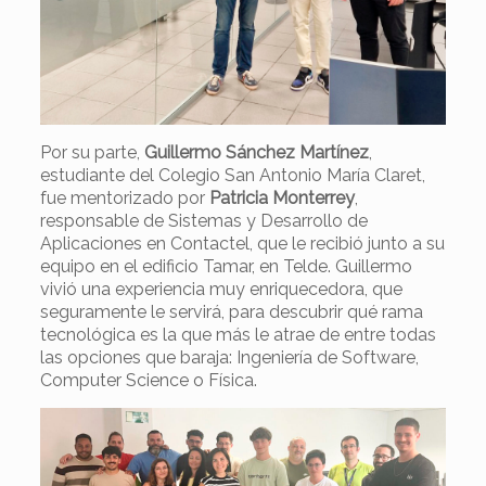
Por su parte,
Guillermo Sánchez Martínez
,
estudiante del Colegio San Antonio María Claret,
fue mentorizado por
Patricia Monterrey
,
responsable de Sistemas y Desarrollo de
Aplicaciones en Contactel, que le recibió junto a su
equipo en el edificio Tamar, en Telde. Guillermo
vivió una experiencia muy enriquecedora, que
seguramente le servirá, para descubrir qué rama
tecnológica es la que más le atrae de entre todas
las opciones que baraja: Ingeniería de Software,
Computer Science o Física.