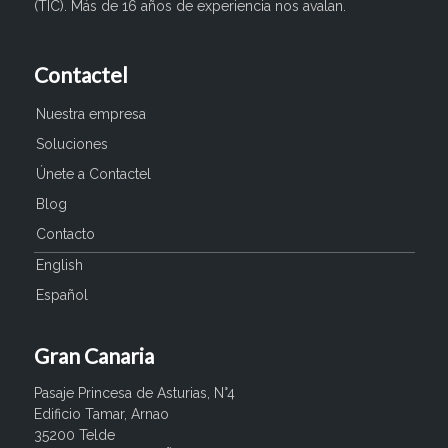
(TIC). Más de 16 años de experiencia nos avalan.
Contactel
Nuestra empresa
Soluciones
Únete a Contactel
Blog
Contacto
English
Español
Gran Canaria
Pasaje Princesa de Asturias, N°4
Edificio Tamar, Arnao
35200 Telde