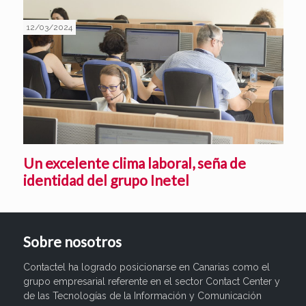
12/03/2024
Un excelente clima laboral, seña de
identidad del grupo Inetel
Sobre nosotros
Contactel ha logrado posicionarse en Canarias como el
grupo empresarial referente en el sector Contact Center y
de las Tecnologías de la Información y Comunicación