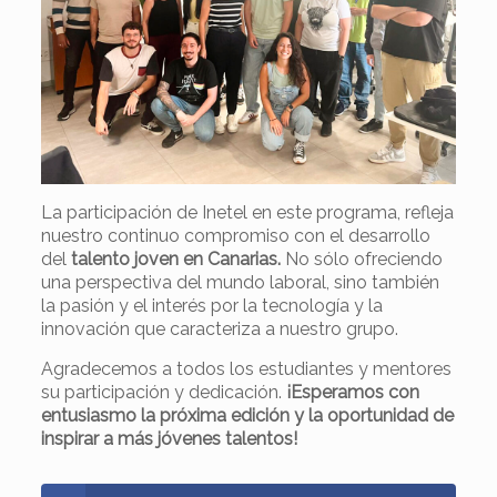
La participación de Inetel en este programa, refleja
nuestro continuo compromiso con el desarrollo
del
talento joven en Canarias.
No sólo ofreciendo
una perspectiva del mundo laboral, sino también
la pasión y el interés por la tecnología y la
innovación que caracteriza a nuestro grupo.
Agradecemos a todos los estudiantes y mentores
su participación y dedicación.
¡Esperamos con
entusiasmo la próxima edición y la oportunidad de
inspirar a más jóvenes talentos!