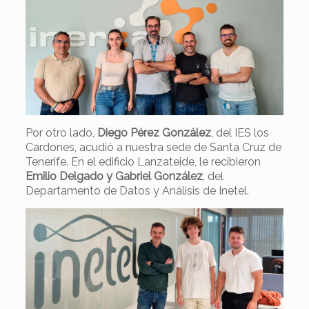
Por otro lado,
Diego Pérez González
, del IES los
Cardones, acudió a nuestra sede de Santa Cruz de
Tenerife. En el edificio Lanzateide, le recibieron
Emilio Delgado y Gabriel González
, del
Departamento de Datos y Análisis de Inetel.