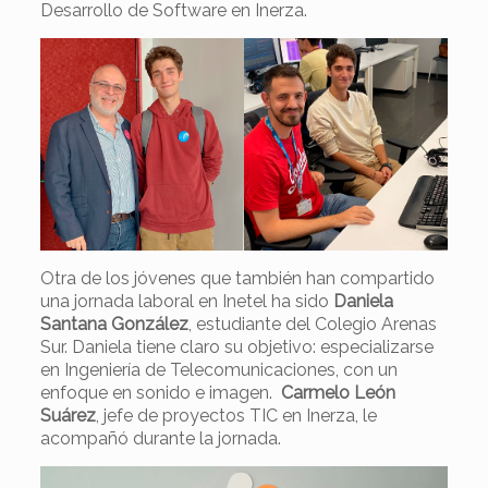
Desarrollo de Software en Inerza.
Otra de los jóvenes que también han compartido
una jornada laboral en Inetel ha sido
Daniela
Santana González
, estudiante del Colegio Arenas
Sur. Daniela tiene claro su objetivo: especializarse
en Ingeniería de Telecomunicaciones, con un
enfoque en sonido e imagen.
Carmelo León
Suárez
, jefe de proyectos TIC en Inerza, le
acompañó durante la jornada.