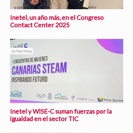
Inetel, un año más, en el Congreso
Contact Center 2025
21/05/2024
Inetel y WISE-C suman fuerzas por la
igualdad en el sector TIC