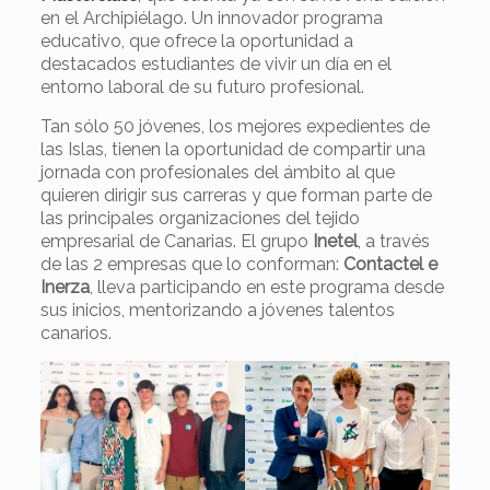
en el Archipiélago. Un innovador programa
educativo, que ofrece la oportunidad a
destacados estudiantes de vivir un día en el
entorno laboral de su futuro profesional.
Tan sólo 50 jóvenes, los mejores expedientes de
las Islas, tienen la oportunidad de compartir una
jornada con profesionales del ámbito al que
quieren dirigir sus carreras y que forman parte de
las principales organizaciones del tejido
empresarial de Canarias. El grupo
Inetel
, a través
de las 2 empresas que lo conforman:
Contactel e
Inerza
, lleva participando en este programa desde
sus inicios, mentorizando a jóvenes talentos
canarios.