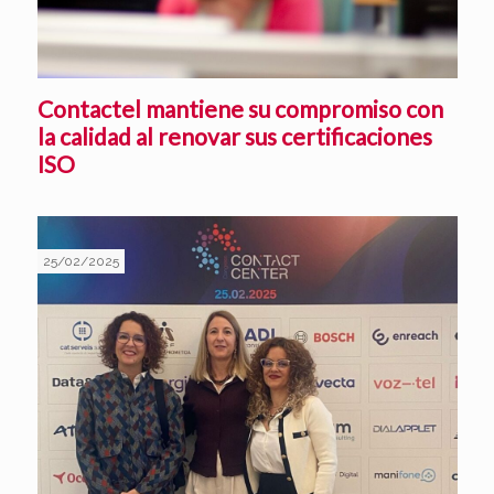
Contactel mantiene su compromiso con
la calidad al renovar sus certificaciones
ISO
25/02/2025