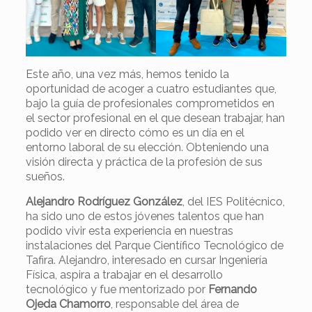
Este año, una vez más, hemos tenido la
oportunidad de acoger a cuatro estudiantes que,
bajo la guía de profesionales comprometidos en
el sector profesional en el que desean trabajar, han
podido ver en directo cómo es un día en el
entorno laboral de su elección. Obteniendo una
visión directa y práctica de la profesión de sus
sueños.
Alejandro Rodríguez González
, del IES Politécnico,
ha sido uno de estos jóvenes talentos que han
podido vivir esta experiencia en nuestras
instalaciones del Parque Científico Tecnológico de
Tafira. Alejandro, interesado en cursar Ingeniería
Física, aspira a trabajar en el desarrollo
tecnológico y fue mentorizado por
Fernando
Ojeda Chamorro
, responsable del área de