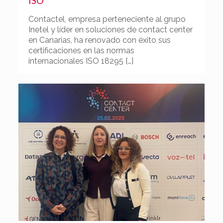
ISO
Contactel, empresa perteneciente al grupo
Inetel y líder en soluciones de contact center
en Canarias, ha renovado con éxito sus
certificaciones en las normas
internacionales ISO 18295
[…]