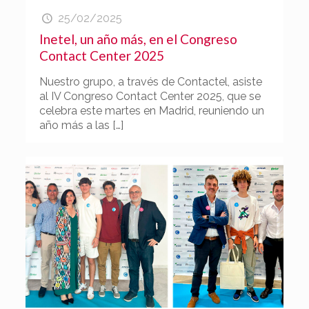
25/02/2025
Inetel, un año más, en el Congreso
Contact Center 2025
Nuestro grupo, a través de Contactel, asiste
al IV Congreso Contact Center 2025, que se
celebra este martes en Madrid, reuniendo un
año más a las
[…]