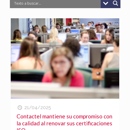
21/04/2025
Contactel mantiene su compromiso con
la calidad al renovar sus certificaciones