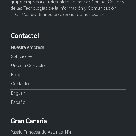
grupo empresarial referente en el sector Contact Center y
de las Tecnologías de la Información y Comunicación
(TIC). Más de 16 años de experiencia nos avalan.
Contactel
Nuestra empresa
Soluciones
Únete a Contactel
Blog
Contacto
English
Español
Gran Canaria
Pasaje Princesa de Asturias, N°4