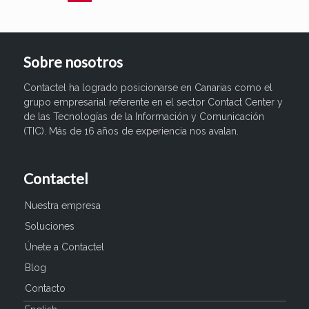
Sobre nosotros
Contactel ha logrado posicionarse en Canarias como el
grupo empresarial referente en el sector Contact Center y
de las Tecnologías de la Información y Comunicación
(TIC). Más de 16 años de experiencia nos avalan.
Contactel
Nuestra empresa
Soluciones
Únete a Contactel
Blog
Contacto