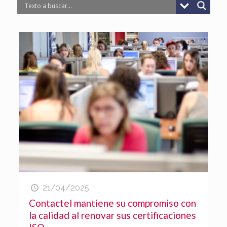
21/04/2025
Contactel mantiene su compromiso con
la calidad al renovar sus certificaciones