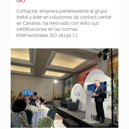
ISO
Contactel, empresa perteneciente al grupo
Inetel y líder en soluciones de contact center
en Canarias, ha renovado con éxito sus
certificaciones en las normas
internacionales ISO 18295
[…]