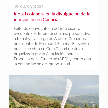
06/03/2023
Inetel colabora en la divulgación de la
innovación en Canarias
Éxito de convocatoria del interesante
encuentro 'El futuro desde una perspectiva
alternativa' a cargo de Alberto Granados,
presidente de Microsoft España. El evento,
que se celebró en Gran Canaria, estuvo
organizado por la Asociación para el
Progreso de la Dirección (APD) y contó con
la colaboración del grupo Inetel.