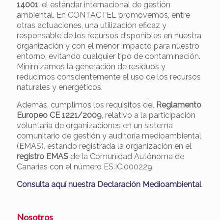
14001
, el estándar internacional de gestión
ambiental. En CONTACTEL promovemos, entre
otras actuaciones, una utilización eficaz y
responsable de los recursos disponibles en nuestra
organización y con el menor impacto para nuestro
entorno, evitando cualquier tipo de contaminación.
Minimizamos la generación de residuos y
reducimos conscientemente el uso de los recursos
naturales y energéticos.
Además, cumplimos los requisitos del
Reglamento
Europeo CE 1221/2009
, relativo a la participación
voluntaria de organizaciones en un sistema
comunitario de gestión y auditoría medioambiental
(EMAS), estando registrada la organización en el
registro EMAS
de la Comunidad Autónoma de
Canarias con el número ES.IC.000229.
Consulta aquí nuestra Declaración Medioambiental
Nosotros