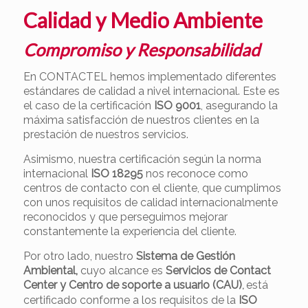
Calidad y Medio Ambiente
Compromiso y Responsabilidad
En CONTACTEL hemos implementado diferentes
estándares de calidad a nivel internacional. Este es
el caso de la certificación
ISO 9001
, asegurando la
máxima satisfacción de nuestros clientes en la
prestación de nuestros servicios.
Asimismo, nuestra certificación según la norma
internacional
ISO 18295
nos reconoce como
centros de contacto con el cliente, que cumplimos
con unos requisitos de calidad internacionalmente
reconocidos y que perseguimos mejorar
constantemente la experiencia del cliente.
Por otro lado, nuestro
Sistema de Gestión
Ambiental,
cuyo alcance es
Servicios de Contact
Center y Centro de soporte a usuario (CAU)
está
,
certificado conforme a los requisitos de la
ISO