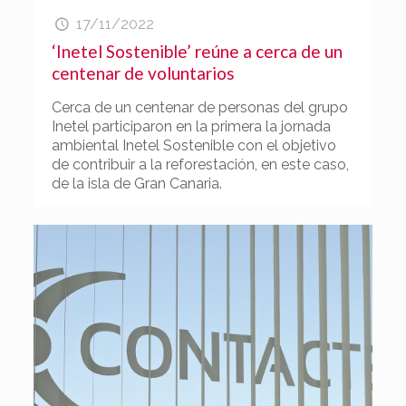
17/11/2022
‘Inetel Sostenible’ reúne a cerca de un
centenar de voluntarios
Cerca de un centenar de personas del grupo
Inetel participaron en la primera la jornada
ambiental Inetel Sostenible con el objetivo
de contribuir a la reforestación, en este caso,
de la isla de Gran Canaria.