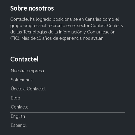
Sobre nosotros
Contactel ha logrado posicionarse en Canarias como el
grupo empresarial referente en el sector Contact Center y
de las Tecnologías de la Información y Comunicación
(TIC). Más de 16 años de experiencia nos avalan.
Contactel
Nuestra empresa
Soluciones
Únete a Contactel
Blog
Contacto
English
Español