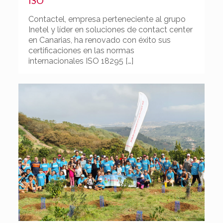
ISO
Contactel, empresa perteneciente al grupo
Inetel y líder en soluciones de contact center
en Canarias, ha renovado con éxito sus
certificaciones en las normas
internacionales ISO 18295
[…]