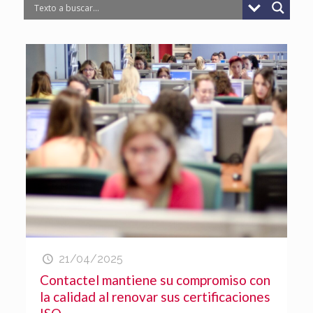
21/04/2025
Contactel mantiene su compromiso con
la calidad al renovar sus certificaciones