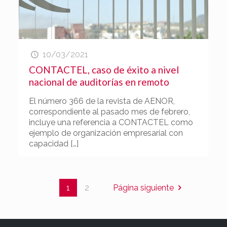
10/03/2021
CONTACTEL, caso de éxito a nivel
nacional de auditorías en remoto
El número 366 de la revista de AENOR,
correspondiente al pasado mes de febrero,
incluye una referencia a CONTACTEL como
ejemplo de organización empresarial con
capacidad
[…]
1
2
Página siguiente