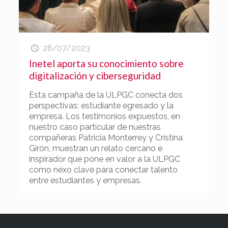
28/07/2023
Inetel aporta su conocimiento sobre
digitalización y ciberseguridad
Esta campaña de la ULPGC conecta dos
perspectivas: estudiante egresado y la
empresa. Los testimonios expuestos, en
nuestro caso particular de nuestras
compañeras Patricia Monterrey y Cristina
Girón, muestran un relato cercano e
inspirador que pone en valor a la ULPGC
como nexo clave para conectar talento
entre estudiantes y empresas.