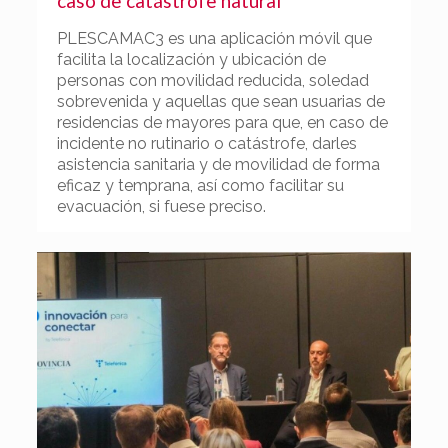
caso de catástrofe natural
PLESCAMAC3 es una aplicación móvil que
facilita la localización y ubicación de
personas con movilidad reducida, soledad
sobrevenida y aquellas que sean usuarias de
residencias de mayores para que, en caso de
incidente no rutinario o catástrofe, darles
asistencia sanitaria y de movilidad de forma
eficaz y temprana, así como facilitar su
evacuación, si fuese preciso.