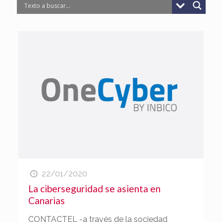
22/01/2020
La ciberseguridad se asienta en
Canarias
CONTACTEL -a través de la sociedad