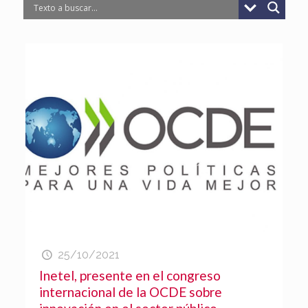
25/10/2021
Inetel, presente en el congreso
internacional de la OCDE sobre