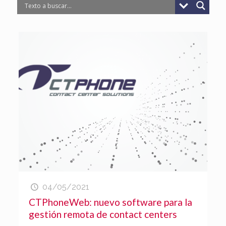
04/05/2021
CTPhoneWeb: nuevo software para la
gestión remota de contact centers