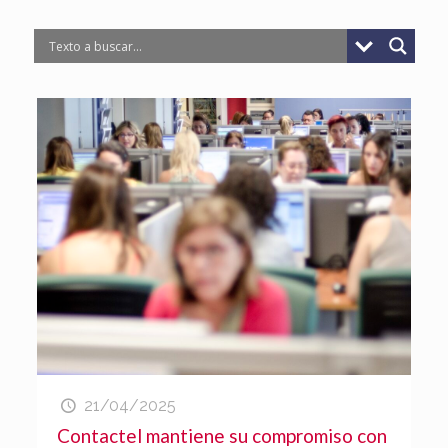
21/04/2025
Contactel mantiene su compromiso con