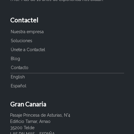
Contactel
Nuestra empresa
Soluciones
Únete a Contactel
Blog
Contacto
English
Español
Gran Canaria
Pasaje Princesa de Asturias, N°4
Edificio Tamar, Arnao
35200 Telde