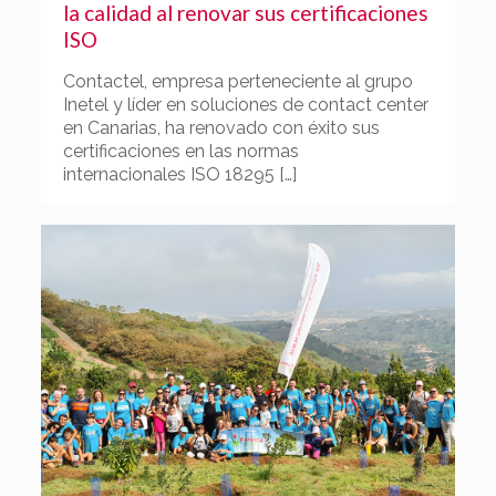
la calidad al renovar sus certificaciones
ISO
Contactel, empresa perteneciente al grupo
Inetel y líder en soluciones de contact center
en Canarias, ha renovado con éxito sus
certificaciones en las normas
internacionales ISO 18295
[…]