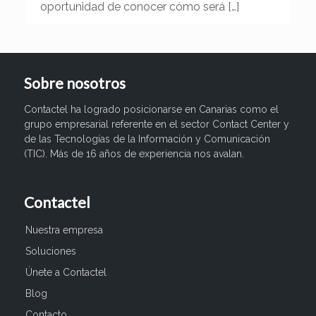
oportunidad de conocer cómo será
[…]
Sobre nosotros
Contactel ha logrado posicionarse en Canarias como el
grupo empresarial referente en el sector Contact Center y
de las Tecnologías de la Información y Comunicación
(TIC). Más de 16 años de experiencia nos avalan.
Contactel
Nuestra empresa
Soluciones
Únete a Contactel
Blog
Contacto