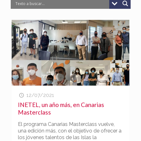
12/07/2021
INETEL, un año más, en Canarias
Masterclass
El programa Canarias Masterclass vuelve,
una edición más, con el objetivo de ofrecer a
los jóvenes talentos de las Islas la