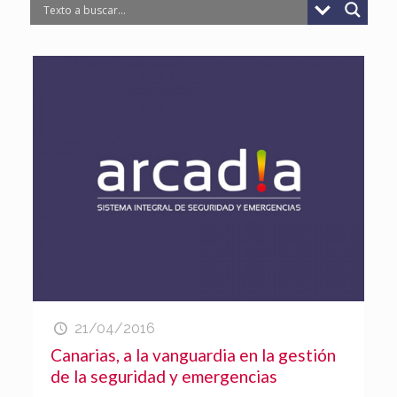
21/04/2016
Canarias, a la vanguardia en la gestión
de la seguridad y emergencias