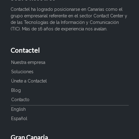
Contactel ha logrado posicionarse en Canarias como el
grupo empresarial referente en el sector Contact Center y
de las Tecnologías de la Información y Comunicación
(TIC). Más de 16 años de experiencia nos avalan.
Contactel
Nuestra empresa
Soluciones
Únete a Contactel
Blog
Contacto
English
Español
Gran Canaria