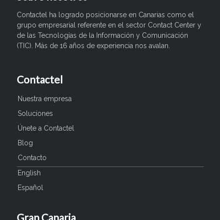
Contactel ha logrado posicionarse en Canarias como el
grupo empresarial referente en el sector Contact Center y
de las Tecnologías de la Información y Comunicación
(TIC). Más de 16 años de experiencia nos avalan.
Contactel
Nuestra empresa
Soluciones
Únete a Contactel
Blog
Contacto
English
Español
Gran Canaria