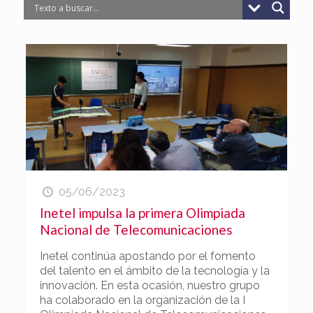
05/06/2023
Inetel impulsa la primera Olimpiada
Nacional de Telecomunicaciones
Inetel continúa apostando por el fomento
del talento en el ámbito de la tecnología y la
innovación. En esta ocasión, nuestro grupo
ha colaborado en la organización de la I