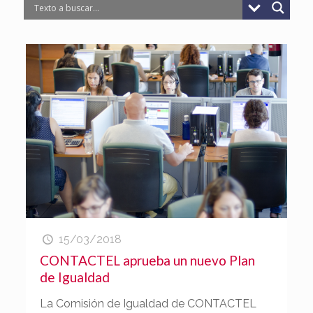
15/03/2018
CONTACTEL aprueba un nuevo Plan
de Igualdad
La Comisión de Igualdad de CONTACTEL