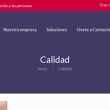
Gran 
ción y las personas
Nuestra empresa
Soluciones
Únete a Contacte
Calidad
Inicio
Calidad