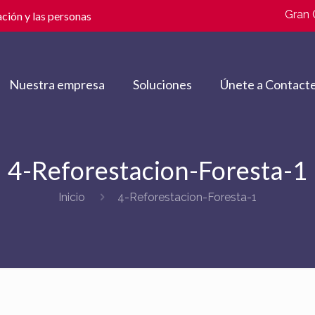
Gran 
ción y las personas
Nuestra empresa
Soluciones
Únete a Contacte
4-Reforestacion-Foresta-1
Inicio
4-Reforestacion-Foresta-1