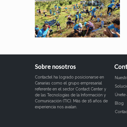
Sobre nosotros
Cont
Contactel ha logrado posicionarse en
Nuest
Canarias como el grupo empresarial
Soluc
referente en el sector Contact Center y
Únete 
de las Tecnologías de la Información y
Comunicación (TIC). Más de 16 años de
Blog
experiencia nos avalan.
Conta