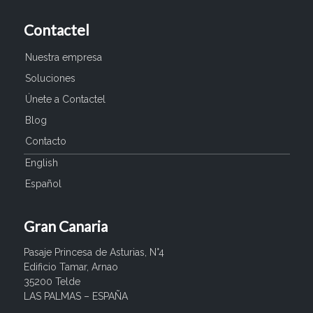
Contactel
Nuestra empresa
Soluciones
Únete a Contactel
Blog
Contacto
English
Español
Gran Canaria
Pasaje Princesa de Asturias, N°4
Edificio Tamar, Arnao
35200 Telde
LAS PALMAS – ESPAÑA