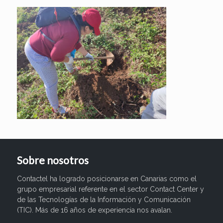
Sobre nosotros
Contactel ha logrado posicionarse en Canarias como el
grupo empresarial referente en el sector Contact Center y
de las Tecnologías de la Información y Comunicación
(TIC). Más de 16 años de experiencia nos avalan.