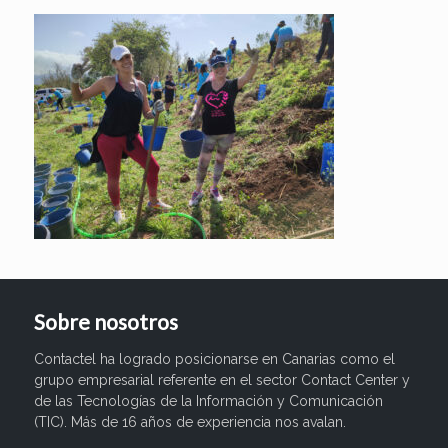
Sobre nosotros
Contactel ha logrado posicionarse en Canarias como el
grupo empresarial referente en el sector Contact Center y
de las Tecnologías de la Información y Comunicación
(TIC). Más de 16 años de experiencia nos avalan.