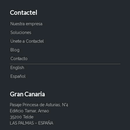
Contactel
Nuestra empresa
Soluciones
Únete a Contactel
Blog
Contacto
English
Español
Gran Canaria
Pasaje Princesa de Asturias, N°4
Edificio Tamar, Arnao
35200 Telde
LAS PALMAS – ESPAÑA