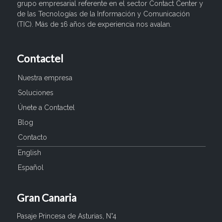
grupo empresarial referente en el sector Contact Center y
de las Tecnologías de la Información y Comunicación
(TIC). Más de 16 años de experiencia nos avalan.
Contactel
Nuestra empresa
Soluciones
Únete a Contactel
Blog
Contacto
English
Español
Gran Canaria
Pasaje Princesa de Asturias, N°4