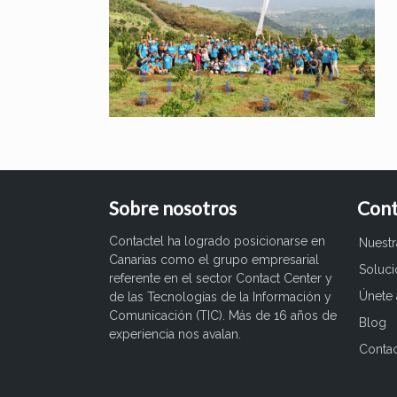
Sobre nosotros
Cont
Contactel ha logrado posicionarse en
Nuest
Canarias como el grupo empresarial
Soluc
referente en el sector Contact Center y
Únete 
de las Tecnologías de la Información y
Comunicación (TIC). Más de 16 años de
Blog
experiencia nos avalan.
Conta