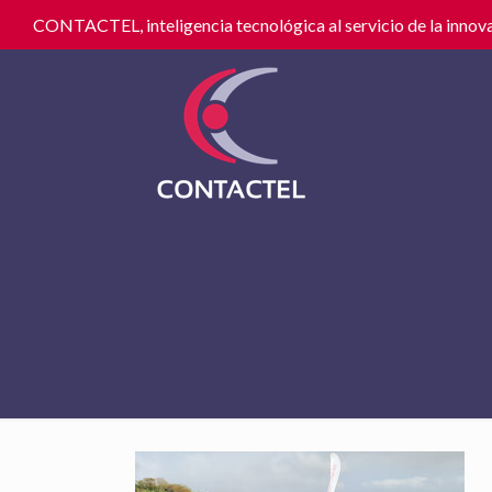
CONTACTEL, inteligencia tecnológica al servicio de la innova