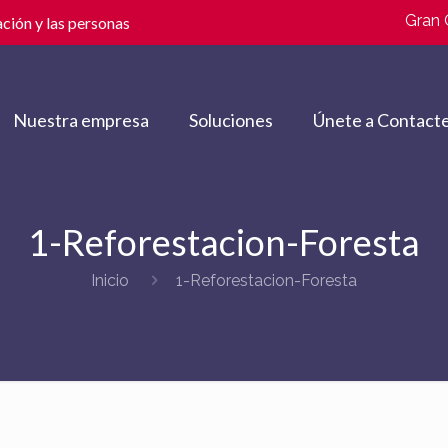
Gran 
ción y las personas
Nuestra empresa
Soluciones
Únete a Contacte
1-Reforestacion-Foresta
Inicio
1-Reforestacion-Foresta