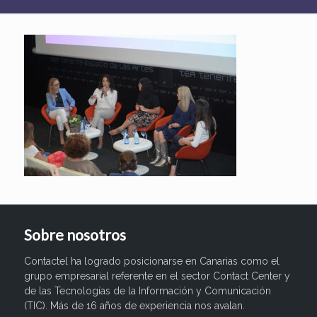
Sobre nosotros
Contactel ha logrado posicionarse en Canarias como el
grupo empresarial referente en el sector Contact Center y
de las Tecnologías de la Información y Comunicación
(TIC). Más de 16 años de experiencia nos avalan.