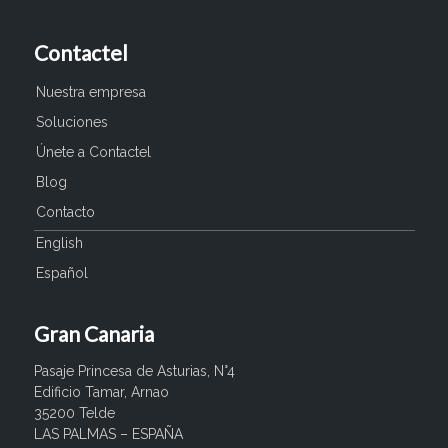
Contactel
Nuestra empresa
Soluciones
Únete a Contactel
Blog
Contacto
English
Español
Gran Canaria
Pasaje Princesa de Asturias, N°4
Edificio Tamar, Arnao
35200 Telde
LAS PALMAS – ESPAÑA