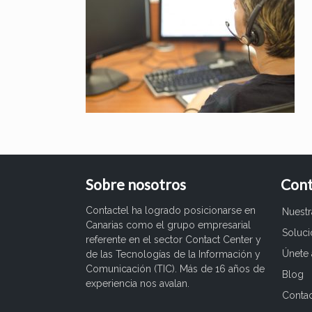
Sobre nosotros
Cont
Contactel ha logrado posicionarse en
Nuest
Canarias como el grupo empresarial
Soluc
referente en el sector Contact Center y
Únete 
de las Tecnologías de la Información y
Comunicación (TIC). Más de 16 años de
Blog
experiencia nos avalan.
Conta