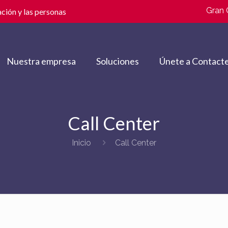
Gran 
ción y las personas
Nuestra empresa
Soluciones
Únete a Contacte
Call Center
Inicio
Call Center