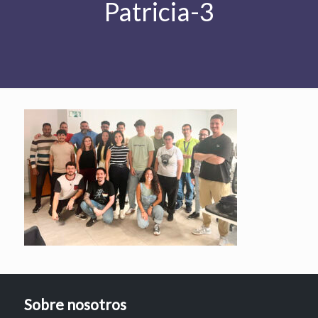
Patricia-3
Sobre nosotros