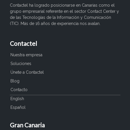
Contactel ha logrado posicionarse en Canarias como el
grupo empresarial referente en el sector Contact Center y
de las Tecnologías de la Información y Comunicación
(TIC). Más de 16 años de experiencia nos avalan.
Contactel
Nuestra empresa
Soluciones
Únete a Contactel
Blog
Contacto
English
Español
Gran Canaria