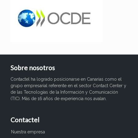
Sobre nosotros
Contactel ha logrado posicionarse en Canarias como el
grupo empresarial referente en el sector Contact Center y
de las Tecnologías de la Información y Comunicación
(TIC). Más de 16 años de experiencia nos avalan.
Contactel
Nuestra empresa