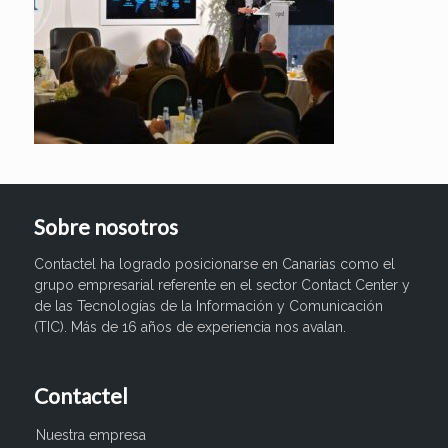
Sobre nosotros
Contactel ha logrado posicionarse en Canarias como el
grupo empresarial referente en el sector Contact Center y
de las Tecnologías de la Información y Comunicación
(TIC). Más de 16 años de experiencia nos avalan.
Contactel
Nuestra empresa