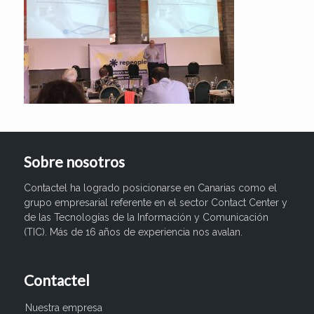
Sobre nosotros
Contactel ha logrado posicionarse en Canarias como el
grupo empresarial referente en el sector Contact Center y
de las Tecnologías de la Información y Comunicación
(TIC). Más de 16 años de experiencia nos avalan.
Contactel
Nuestra empresa