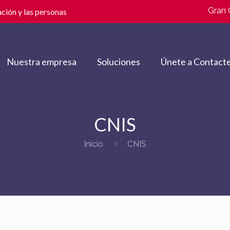
Gran 
ción y las personas
Nuestra empresa
Soluciones
Únete a Contacte
CNIS
Inicio
CNIS