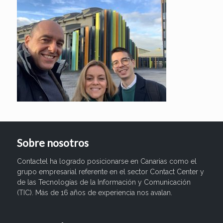
Sobre nosotros
Contactel ha logrado posicionarse en Canarias como el
grupo empresarial referente en el sector Contact Center y
de las Tecnologías de la Información y Comunicación
(TIC). Más de 16 años de experiencia nos avalan.