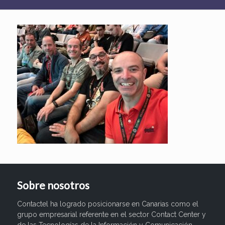
Sobre nosotros
Contactel ha logrado posicionarse en Canarias como el
grupo empresarial referente en el sector Contact Center y