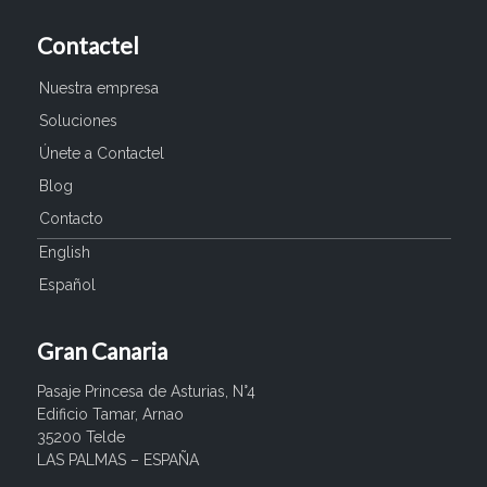
Contactel
Nuestra empresa
Soluciones
Únete a Contactel
Blog
Contacto
English
Español
Gran Canaria
Pasaje Princesa de Asturias, N°4
Edificio Tamar, Arnao
35200 Telde
LAS PALMAS – ESPAÑA