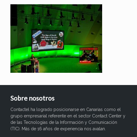
Sobre nosotros
Contactel ha logrado posicionarse en Canarias como el
grupo empresarial referente en el sector Contact Center y
de las Tecnologías de la Información y Comunicación
(TIC). Más de 16 años de experiencia nos avalan.