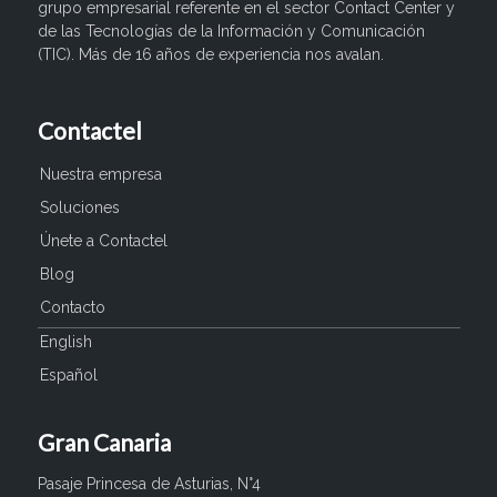
grupo empresarial referente en el sector Contact Center y
de las Tecnologías de la Información y Comunicación
(TIC). Más de 16 años de experiencia nos avalan.
Contactel
Nuestra empresa
Soluciones
Únete a Contactel
Blog
Contacto
English
Español
Gran Canaria
Pasaje Princesa de Asturias, N°4