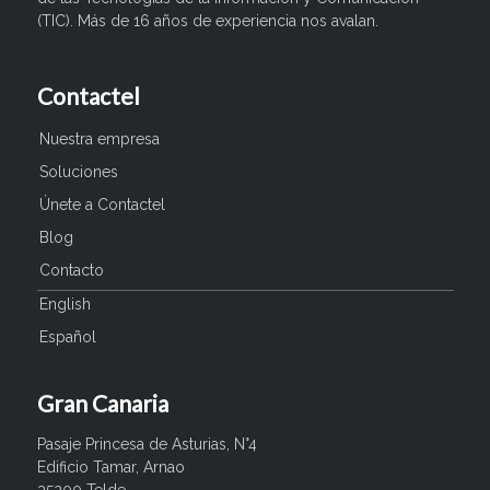
(TIC). Más de 16 años de experiencia nos avalan.
Contactel
Nuestra empresa
Soluciones
Únete a Contactel
Blog
Contacto
English
Español
Gran Canaria
Pasaje Princesa de Asturias, N°4
Edificio Tamar, Arnao