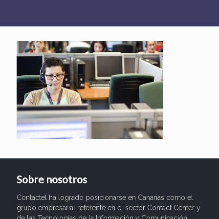
Sobre nosotros
Contactel ha logrado posicionarse en Canarias como el
grupo empresarial referente en el sector Contact Center y
de las Tecnologías de la Información y Comunicación