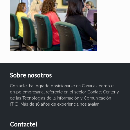
Sobre nosotros
Contactel ha logrado posicionarse en Canarias como el
grupo empresarial referente en el sector Contact Center y
de las Tecnologías de la Información y Comunicación
(TIC). Más de 16 años de experiencia nos avalan.
Contactel