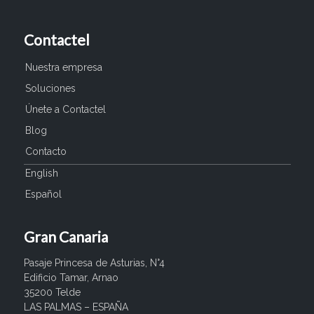
Contactel
Nuestra empresa
Soluciones
Únete a Contactel
Blog
Contacto
English
Español
Gran Canaria
Pasaje Princesa de Asturias, N°4
Edificio Tamar, Arnao
35200 Telde
LAS PALMAS – ESPAÑA