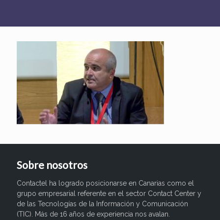
Sobre nosotros
Contactel ha logrado posicionarse en Canarias como el
grupo empresarial referente en el sector Contact Center y
de las Tecnologías de la Información y Comunicación
(TIC). Más de 16 años de experiencia nos avalan.