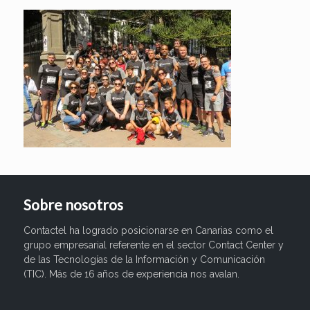
Sobre nosotros
Contactel ha logrado posicionarse en Canarias como el
grupo empresarial referente en el sector Contact Center y
de las Tecnologías de la Información y Comunicación
(TIC). Más de 16 años de experiencia nos avalan.