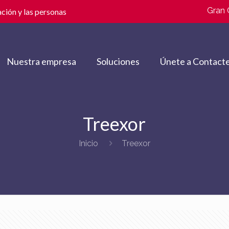
Gran 
ción y las personas
Nuestra empresa
Soluciones
Únete a Contacte
Treexor
Inicio
Treexor