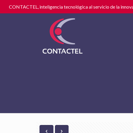
CONTACTEL, inteligencia tecnológica al servicio de la innova