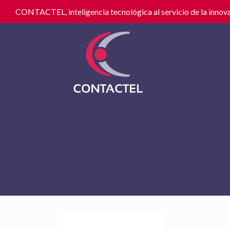
CONTACTEL, inteligencia tecnológica al servicio de la innova