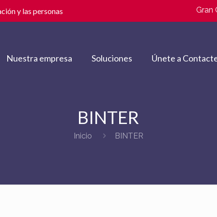
Gran 
ción y las personas
Nuestra empresa
Soluciones
Únete a Contacte
BINTER
Inicio
BINTER