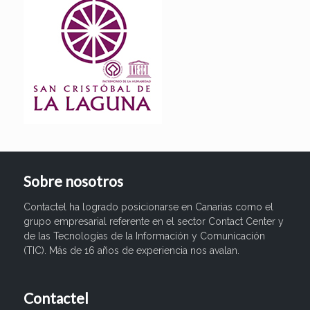
Sobre nosotros
Contactel ha logrado posicionarse en Canarias como el
grupo empresarial referente en el sector Contact Center y
de las Tecnologías de la Información y Comunicación
(TIC). Más de 16 años de experiencia nos avalan.
Contactel