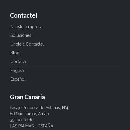
Contactel
Nuestra empresa
Soluciones
Únete a Contactel
Blog
Contacto
English
Español
Gran Canaria
Pasaje Princesa de Asturias, N°4
Edificio Tamar, Arnao
35200 Telde
LAS PALMAS – ESPAÑA