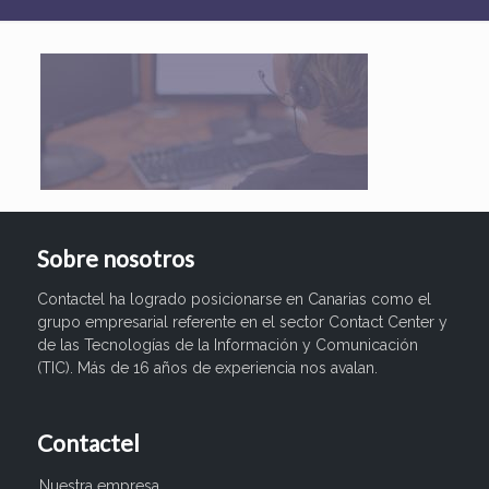
Sobre nosotros
Contactel ha logrado posicionarse en Canarias como el
grupo empresarial referente en el sector Contact Center y
de las Tecnologías de la Información y Comunicación
(TIC). Más de 16 años de experiencia nos avalan.
Contactel
Nuestra empresa