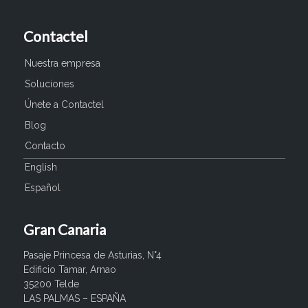
Contactel
Nuestra empresa
Soluciones
Únete a Contactel
Blog
Contacto
English
Español
Gran Canaria
Pasaje Princesa de Asturias, N°4
Edificio Tamar, Arnao
35200 Telde
LAS PALMAS – ESPAÑA